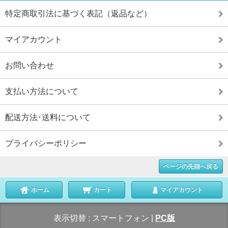
特定商取引法に基づく表記（返品など）
マイアカウント
お問い合わせ
支払い方法について
配送方法･送料について
プライバシーポリシー
ページの先頭へ戻る
ホーム
カート
マイアカウント
表示切替 :
スマートフォン
|
PC版