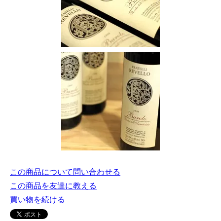
この商品について問い合わせる
この商品を友達に教える
買い物を続ける