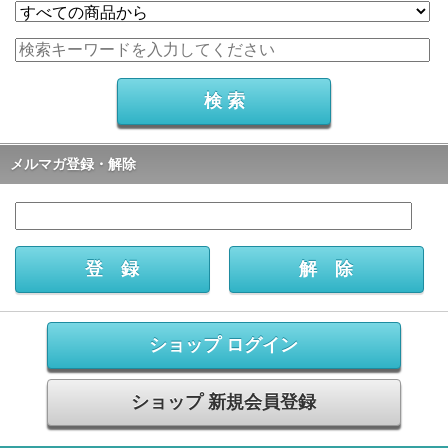
メルマガ登録・解除
ショップ ログイン
ショップ 新規会員登録