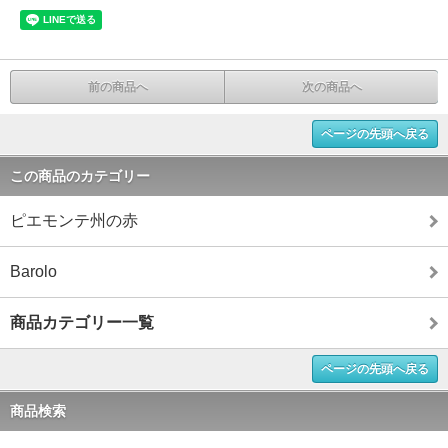
前の商品へ
次の商品へ
ページの先頭へ戻る
この商品のカテゴリー
ピエモンテ州の赤
Barolo
商品カテゴリー一覧
ページの先頭へ戻る
商品検索