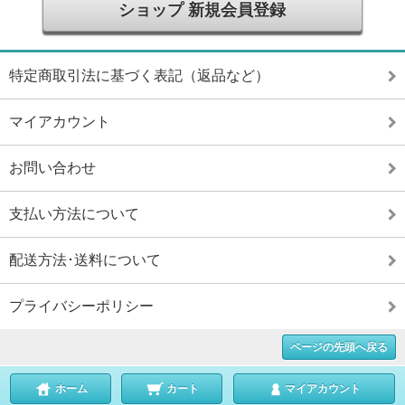
ショップ 新規会員登録
特定商取引法に基づく表記（返品など）
マイアカウント
お問い合わせ
支払い方法について
配送方法･送料について
プライバシーポリシー
ページの先頭へ戻る
ホーム
カート
マイアカウント