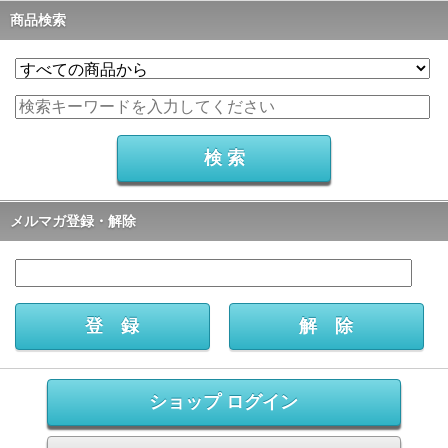
商品検索
メルマガ登録・解除
ショップ ログイン