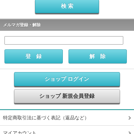
メルマガ登録・解除
ショップ ログイン
ショップ 新規会員登録
特定商取引法に基づく表記（返品など）
マイアカウント