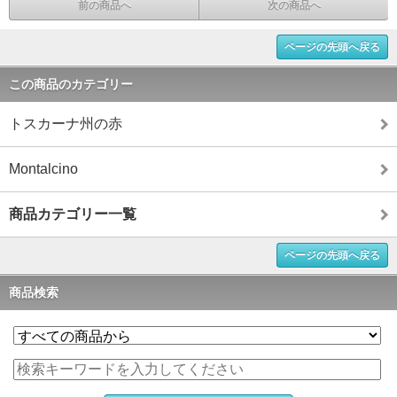
前の商品へ
次の商品へ
ページの先頭へ戻る
この商品のカテゴリー
トスカーナ州の赤
Montalcino
商品カテゴリー一覧
ページの先頭へ戻る
商品検索