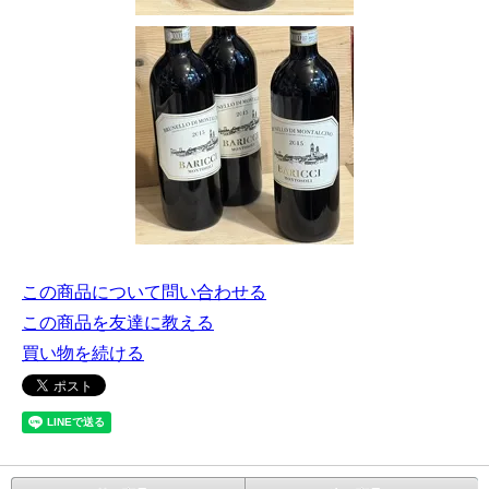
この商品について問い合わせる
この商品を友達に教える
買い物を続ける