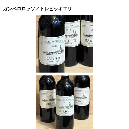
ガンベロロッソ／トレビッキエリ