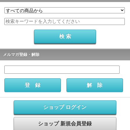
メルマガ登録・解除
ショップ ログイン
ショップ 新規会員登録