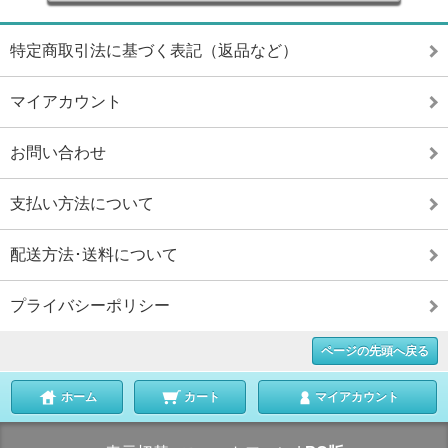
特定商取引法に基づく表記（返品など）
マイアカウント
お問い合わせ
支払い方法について
配送方法･送料について
プライバシーポリシー
ページの先頭へ戻る
ホーム
カート
マイアカウント