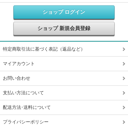
ショップ ログイン
ショップ 新規会員登録
特定商取引法に基づく表記（返品など）
マイアカウント
お問い合わせ
支払い方法について
配送方法･送料について
プライバシーポリシー