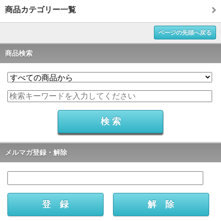
商品カテゴリー一覧
ページの先頭へ戻る
商品検索
メルマガ登録・解除