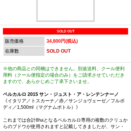
SOLD OUT
販売価格
34,800円(税込)
在庫数
SOLD OUT
※他の商品との同梱はできません。別途送料、クール便利
用料（クール便指定の場合のみ）をご請求させていただき
ますので、あらかじめご了承下さいませ。
ペルカルロ 2015 サン・ジュスト・ア・レンテンナーノ
《イタリア／トスカーナ／赤／サンジョヴェーゼ／フルボ
ディ／1,500ml（マグナムボトル）》
これまでは合計8haとなるペルカルロ専用の複数のクリュか
らのブドウが使用されますと記載してきましたが、サン・