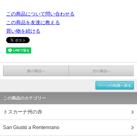
この商品について問い合わせる
この商品を友達に教える
買い物を続ける
前の商品へ
次の商品へ
ページの先頭へ戻る
この商品のカテゴリー
トスカーナ州の赤
San Giusto a Rentennano