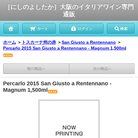
［にしのよしたか］大阪のイタリアワイン専門
通販
カート
ログイン
検索
ホーム
＞
トスカーナ州の赤
＞
San Giusto a Rentennano
＞
Percarlo 2015 San Giusto a Rentennano - Magnum 1,500ml
前の商品へ
次の商品へ
Percarlo 2015 San Giusto a Rentennano -
Magnum 1,500ml