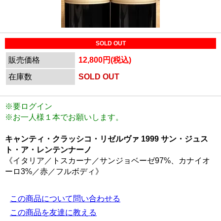
SOLD OUT
販売価格
12,800円(税込)
在庫数
SOLD OUT
※要ログイン
※お一人様１本でお願いします。
キャンティ・クラッシコ・リゼルヴァ 1999 サン・ジュス
ト・ア・レンテンナーノ
《イタリア／トスカーナ／サンジョベーゼ97%、カナイオ
ーロ3%／赤／フルボディ》
この商品について問い合わせる
この商品を友達に教える