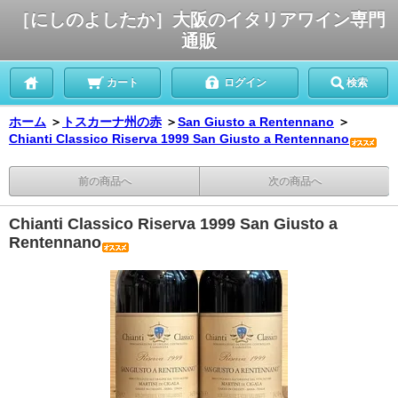
［にしのよしたか］大阪のイタリアワイン専門
通販
カート
ログイン
検索
ホーム
＞
トスカーナ州の赤
＞
San Giusto a Rentennano
＞
Chianti Classico Riserva 1999 San Giusto a Rentennano
前の商品へ
次の商品へ
Chianti Classico Riserva 1999 San Giusto a
Rentennano