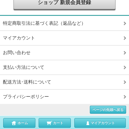
ショップ 新規会員登録
特定商取引法に基づく表記（返品など）
マイアカウント
お問い合わせ
支払い方法について
配送方法･送料について
プライバシーポリシー
ページの先頭へ戻る
ホーム
カート
マイアカウント