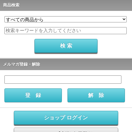
商品検索
メルマガ登録・解除
ショップ ログイン