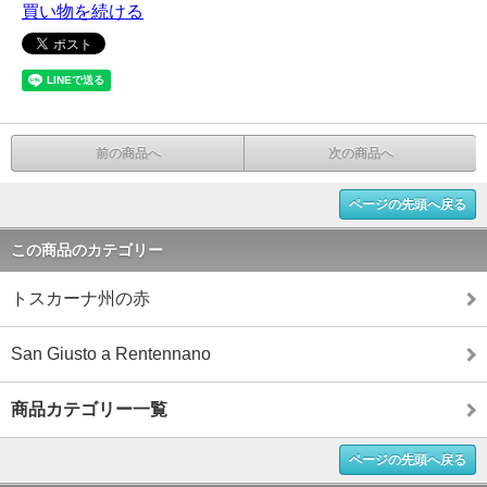
買い物を続ける
前の商品へ
次の商品へ
ページの先頭へ戻る
この商品のカテゴリー
トスカーナ州の赤
San Giusto a Rentennano
商品カテゴリー一覧
ページの先頭へ戻る