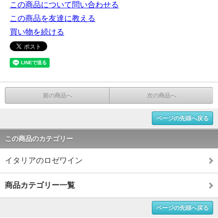
この商品について問い合わせる
この商品を友達に教える
買い物を続ける
前の商品へ
次の商品へ
ページの先頭へ戻る
この商品のカテゴリー
イタリアのロゼワイン
商品カテゴリー一覧
ページの先頭へ戻る