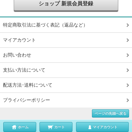
ショップ 新規会員登録
特定商取引法に基づく表記（返品など）
マイアカウント
お問い合わせ
支払い方法について
配送方法･送料について
プライバシーポリシー
ページの先頭へ戻る
ホーム
カート
マイアカウント