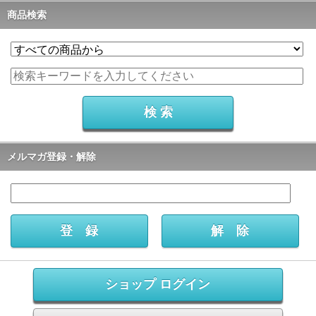
商品検索
メルマガ登録・解除
ショップ ログイン