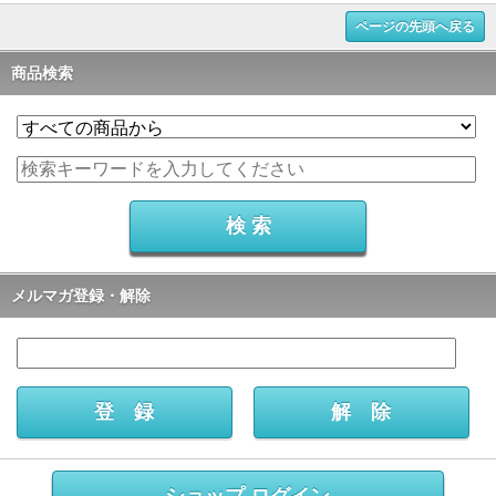
ページの先頭へ戻る
商品検索
メルマガ登録・解除