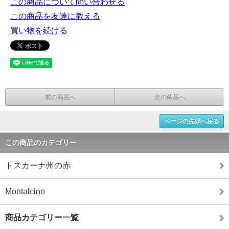
この商品について問い合わせる
この商品を友達に教える
買い物を続ける
前の商品へ
次の商品へ
ページの先頭へ戻る
この商品のカテゴリー
トスカーナ州の赤
Montalcino
商品カテゴリー一覧