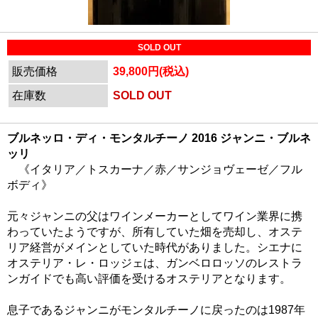
SOLD OUT
販売価格
39,800円(税込)
在庫数
SOLD OUT
ブルネッロ・ディ・モンタルチーノ 2016 ジャンニ・ブルネ
ッリ
《イタリア／トスカーナ／赤／サンジョヴェーゼ／フル
ボディ》
元々ジャンニの父はワインメーカーとしてワイン業界に携
わっていたようですが、所有していた畑を売却し、オステ
リア経営がメインとしていた時代がありました。シエナに
オステリア・レ・ロッジェは、ガンベロロッソのレストラ
ンガイドでも高い評価を受けるオステリアとなります。
息子であるジャンニがモンタルチーノに戻ったのは1987年