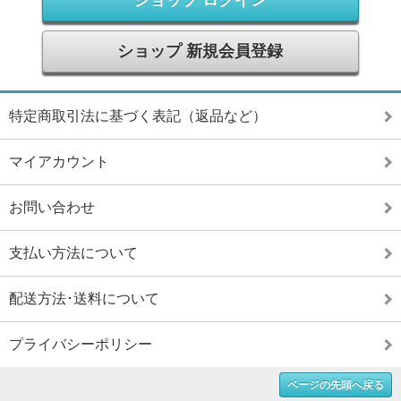
ショップ ログイン
ショップ 新規会員登録
特定商取引法に基づく表記（返品など）
マイアカウント
お問い合わせ
支払い方法について
配送方法･送料について
プライバシーポリシー
ページの先頭へ戻る