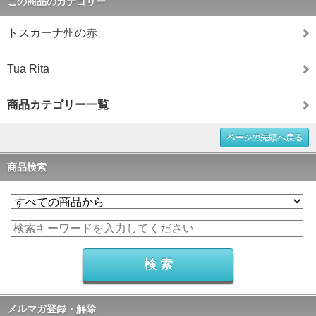
この商品のカテゴリー
トスカーナ州の赤
Tua Rita
商品カテゴリー一覧
ページの先頭へ戻る
商品検索
メルマガ登録・解除