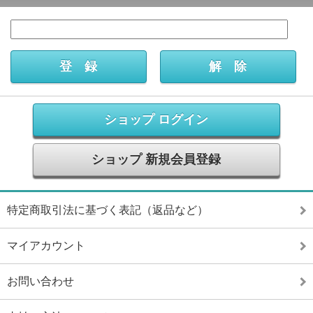
ショップ ログイン
ショップ 新規会員登録
特定商取引法に基づく表記（返品など）
マイアカウント
お問い合わせ