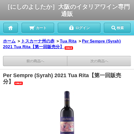
［にしのよしたか］大阪のイタリアワイン専門
通販
カート
ログイン
検索
ホーム
＞
トスカーナ州の赤
＞
Tua Rita
＞
Per Sempre (Syrah)
2021 Tua Rita【第一回販売分】
前の商品へ
次の商品へ
Per Sempre (Syrah) 2021 Tua Rita【第一回販売
分】