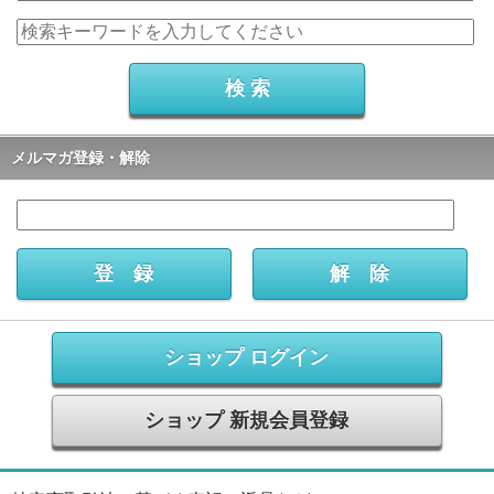
メルマガ登録・解除
ショップ ログイン
ショップ 新規会員登録