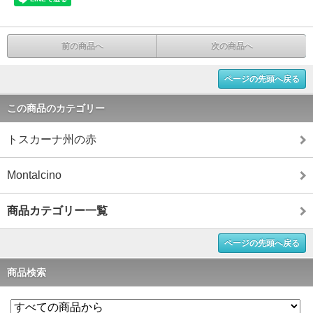
前の商品へ
次の商品へ
ページの先頭へ戻る
この商品のカテゴリー
トスカーナ州の赤
Montalcino
商品カテゴリー一覧
ページの先頭へ戻る
商品検索