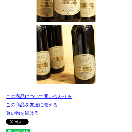
この商品について問い合わせる
この商品を友達に教える
買い物を続ける