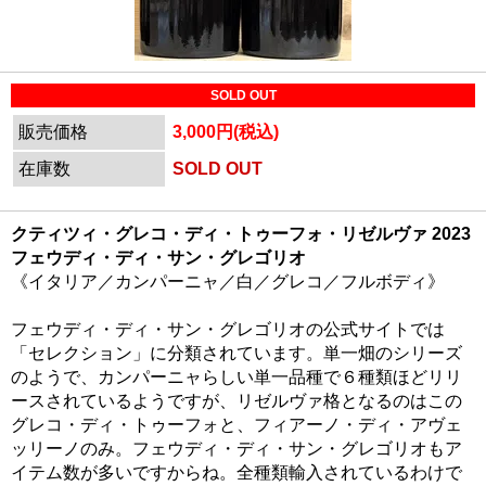
SOLD OUT
販売価格
3,000円(税込)
在庫数
SOLD OUT
クティツィ・グレコ・ディ・トゥーフォ・リゼルヴァ 2023
フェウディ・ディ・サン・グレゴリオ
《イタリア／カンパーニャ／白／グレコ／フルボディ》
フェウディ・ディ・サン・グレゴリオの公式サイトでは
「セレクション」に分類されています。単一畑のシリーズ
のようで、カンパーニャらしい単一品種で６種類ほどリリ
ースされているようですが、リゼルヴァ格となるのはこの
グレコ・ディ・トゥーフォと、フィアーノ・ディ・アヴェ
ッリーノのみ。フェウディ・ディ・サン・グレゴリオもア
イテム数が多いですからね。全種類輸入されているわけで