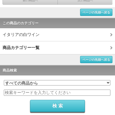
前の商品へ
次の商品へ
ページの先頭へ戻る
この商品のカテゴリー
イタリアの白ワイン
商品カテゴリー一覧
ページの先頭へ戻る
商品検索