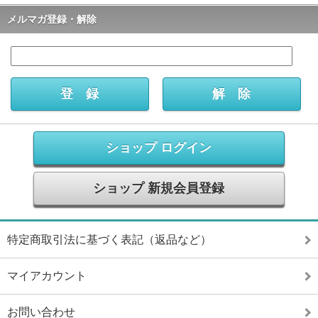
メルマガ登録・解除
ショップ ログイン
ショップ 新規会員登録
特定商取引法に基づく表記（返品など）
マイアカウント
お問い合わせ