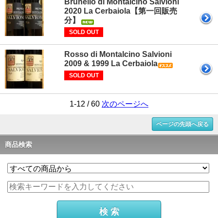
Brunello di Montalcino Salvioni
2020 La Cerbaiola【第一回販売
分】
SOLD OUT
Rosso di Montalcino Salvioni
2009 & 1999 La Cerbaiola
SOLD OUT
1-12 / 60
次のページへ
ページの先頭へ戻る
商品検索