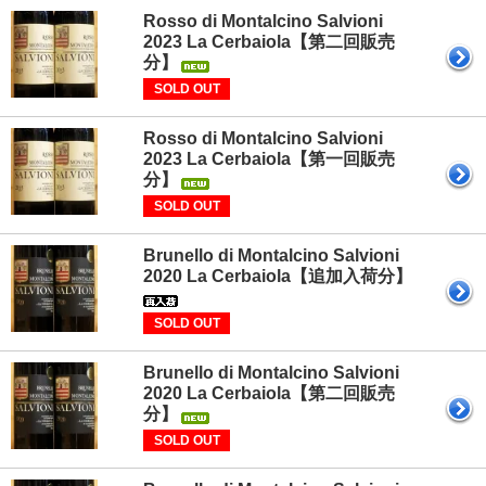
Rosso di Montalcino Salvioni
2023 La Cerbaiola【第二回販売
分】
SOLD OUT
Rosso di Montalcino Salvioni
2023 La Cerbaiola【第一回販売
分】
SOLD OUT
Brunello di Montalcino Salvioni
2020 La Cerbaiola【追加入荷分】
SOLD OUT
Brunello di Montalcino Salvioni
2020 La Cerbaiola【第二回販売
分】
SOLD OUT