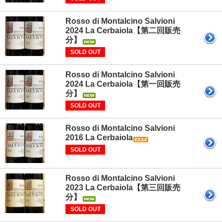
Rosso di Montalcino Salvioni
2024 La Cerbaiola【第二回販売
分】
SOLD OUT
Rosso di Montalcino Salvioni
2024 La Cerbaiola【第一回販売
分】
SOLD OUT
Rosso di Montalcino Salvioni
2016 La Cerbaiola
SOLD OUT
Rosso di Montalcino Salvioni
2023 La Cerbaiola【第三回販売
分】
SOLD OUT