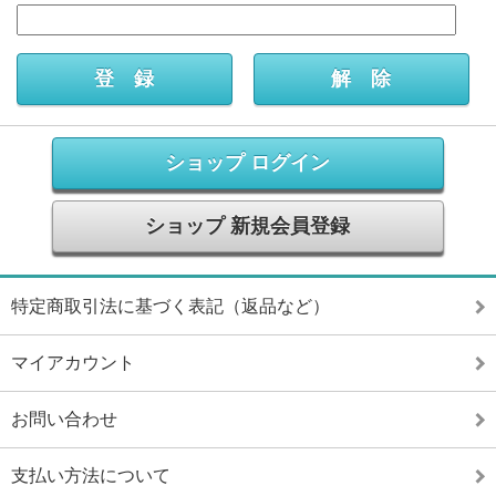
ショップ ログイン
ショップ 新規会員登録
特定商取引法に基づく表記（返品など）
マイアカウント
お問い合わせ
支払い方法について