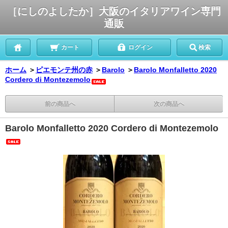
［にしのよしたか］大阪のイタリアワイン専門
通販
カート
ログイン
検索
ホーム
＞
ピエモンテ州の赤
＞
Barolo
＞
Barolo Monfalletto 2020
Cordero di Montezemolo
前の商品へ
次の商品へ
Barolo Monfalletto 2020 Cordero di Montezemolo