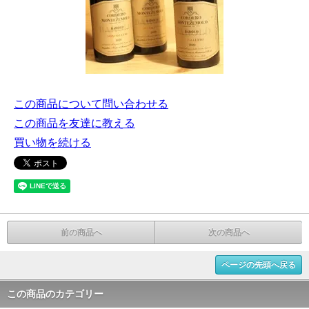
この商品について問い合わせる
この商品を友達に教える
買い物を続ける
前の商品へ
次の商品へ
ページの先頭へ戻る
この商品のカテゴリー