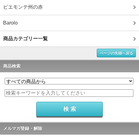
ピエモンテ州の赤
Barolo
商品カテゴリー一覧
ページの先頭へ戻る
商品検索
メルマガ登録・解除