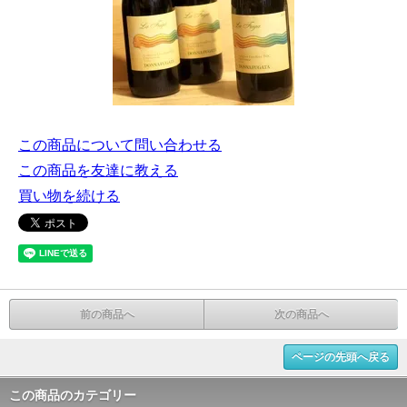
この商品について問い合わせる
この商品を友達に教える
買い物を続ける
前の商品へ
次の商品へ
ページの先頭へ戻る
この商品のカテゴリー