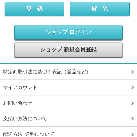
ショップ ログイン
ショップ 新規会員登録
特定商取引法に基づく表記（返品など）
マイアカウント
お問い合わせ
支払い方法について
配送方法･送料について