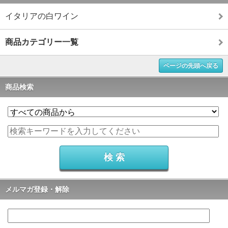
イタリアの白ワイン
商品カテゴリー一覧
ページの先頭へ戻る
商品検索
メルマガ登録・解除