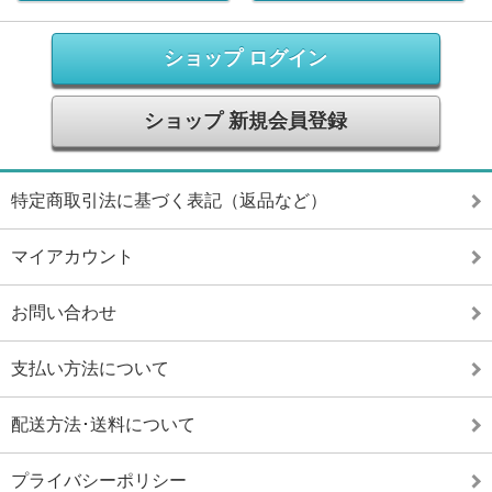
ショップ ログイン
ショップ 新規会員登録
特定商取引法に基づく表記（返品など）
マイアカウント
お問い合わせ
支払い方法について
配送方法･送料について
プライバシーポリシー