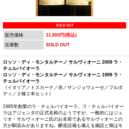
SOLD OUT
販売価格
31,800円(税込)
在庫数
SOLD OUT
ロッソ・ディ・モンタルチーノ サルヴィオーニ 2009 ラ・
チェルバイオーラ
ロッソ・ディ・モンタルチーノ サルヴィオーニ 1999 ラ・
チェルバイオーラ
《イタリア／トスカーナ／赤／サンジョヴェーゼ／フルボ
ディ／２種２本セット》
1985年創業のラ・チェルバイオーラ。ラ・チェルバイオー
ラはアジェンダの正式名称のようですが、一般的にはジュ
リオ・サルヴィオーニ氏のお名前であるサルヴィオーニの
方が馴染みがありますね。醸造設備も備える施設と畑はモ