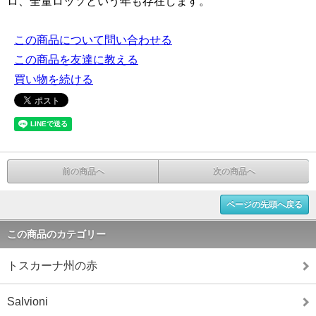
ロ、全量ロッソという年も存在します。
この商品について問い合わせる
この商品を友達に教える
買い物を続ける
前の商品へ
次の商品へ
ページの先頭へ戻る
この商品のカテゴリー
トスカーナ州の赤
Salvioni