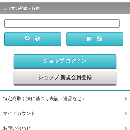
メルマガ登録・解除
ショップ ログイン
ショップ 新規会員登録
特定商取引法に基づく表記（返品など）
マイアカウント
お問い合わせ