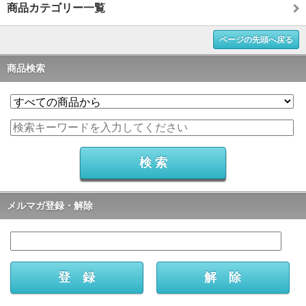
商品カテゴリー一覧
ページの先頭へ戻る
商品検索
メルマガ登録・解除