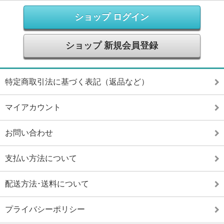
ショップ ログイン
ショップ 新規会員登録
特定商取引法に基づく表記（返品など）
マイアカウント
お問い合わせ
支払い方法について
配送方法･送料について
プライバシーポリシー