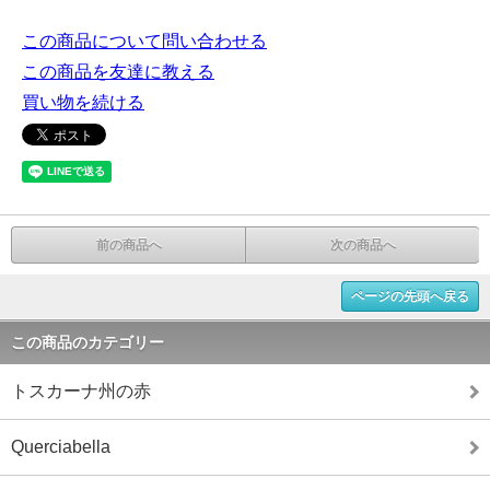
この商品について問い合わせる
この商品を友達に教える
買い物を続ける
前の商品へ
次の商品へ
ページの先頭へ戻る
この商品のカテゴリー
トスカーナ州の赤
Querciabella