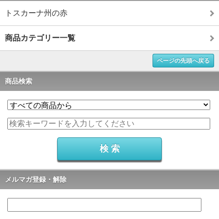
トスカーナ州の赤
商品カテゴリー一覧
ページの先頭へ戻る
商品検索
メルマガ登録・解除