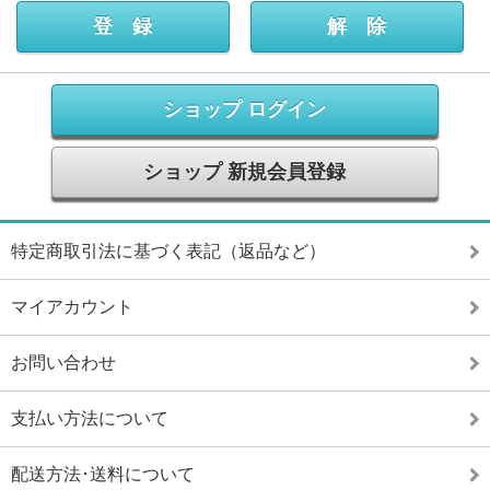
ショップ ログイン
ショップ 新規会員登録
特定商取引法に基づく表記（返品など）
マイアカウント
お問い合わせ
支払い方法について
配送方法･送料について