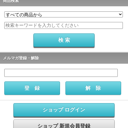
商品検索
メルマガ登録・解除
ショップ ログイン
ショップ 新規会員登録