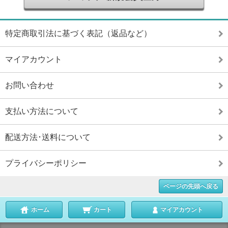
特定商取引法に基づく表記（返品など）
マイアカウント
お問い合わせ
支払い方法について
配送方法･送料について
プライバシーポリシー
ページの先頭へ戻る
ホーム
カート
マイアカウント