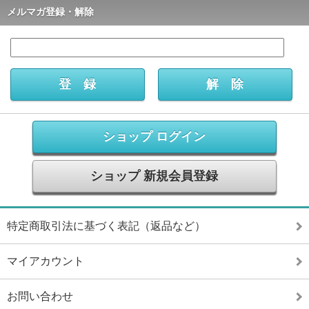
メルマガ登録・解除
ショップ ログイン
ショップ 新規会員登録
特定商取引法に基づく表記（返品など）
マイアカウント
お問い合わせ