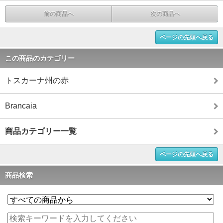
前の商品へ
次の商品へ
ページの先頭へ戻る
この商品のカテゴリー
トスカーナ州の赤
Brancaia
商品カテゴリー一覧
ページの先頭へ戻る
商品検索