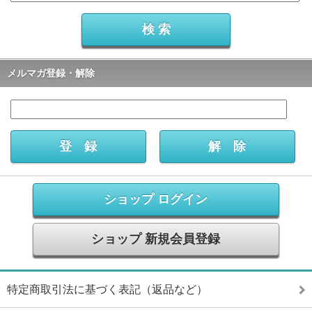
メルマガ登録・解除
ショップ ログイン
ショップ 新規会員登録
特定商取引法に基づく表記（返品など）