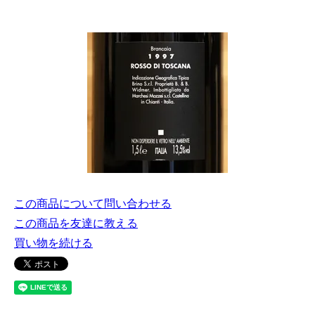
この商品について問い合わせる
この商品を友達に教える
買い物を続ける