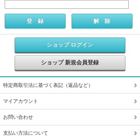
ショップ ログイン
ショップ 新規会員登録
特定商取引法に基づく表記（返品など）
マイアカウント
お問い合わせ
支払い方法について