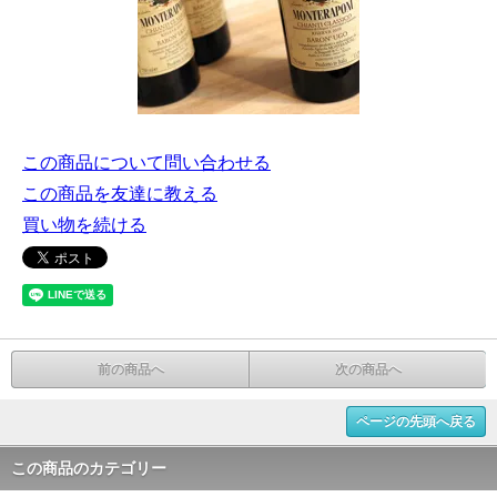
この商品について問い合わせる
この商品を友達に教える
買い物を続ける
前の商品へ
次の商品へ
ページの先頭へ戻る
この商品のカテゴリー