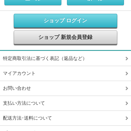
ショップ ログイン
ショップ 新規会員登録
特定商取引法に基づく表記（返品など）
マイアカウント
お問い合わせ
支払い方法について
配送方法･送料について