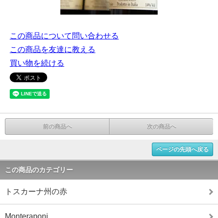
この商品について問い合わせる
この商品を友達に教える
買い物を続ける
前の商品へ
次の商品へ
ページの先頭へ戻る
この商品のカテゴリー
トスカーナ州の赤
Monteraponi