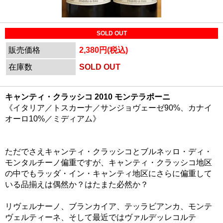
SOLD OUT
販売価格
2,380円(税込)
在庫数
SOLD OUT
キャンティ・クラッシコ 2010 モンテラポーニ
《イタリア／トスカーナ／サンジョヴェーゼ90%、カナイ
オーロ10%／ミディアム》
ただでさえキャンティ・クラッシコとブルネッロ・ディ・
モンタルチーノ偏重ですが、キャンティ・クラッシコ地区
の中でもラッダ・イン・キャンティ地区にさらに偏重して
いる品揃えは偶然か？はたまた必然か？
リヴェルナーノ、ブランカイア、テッラビアンカ、モンテ
ヴェルティーネ、そして最近ではヴァルデッレコルテ