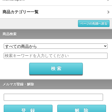
商品カテゴリー一覧
ページの先頭へ戻る
商品検索
メルマガ登録・解除