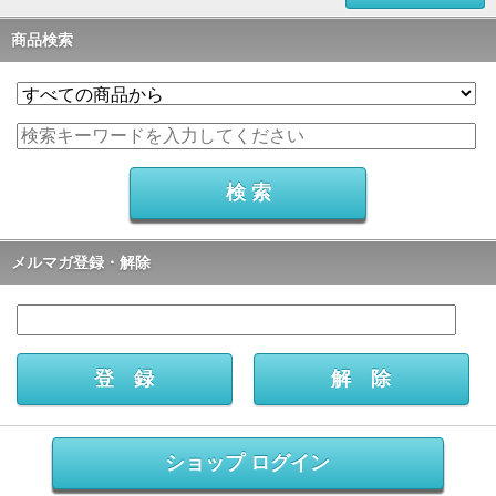
商品検索
メルマガ登録・解除
ショップ ログイン