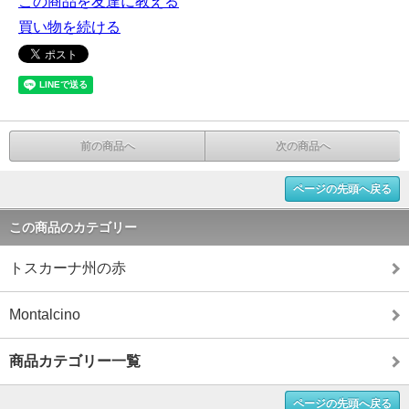
この商品を友達に教える
買い物を続ける
前の商品へ
次の商品へ
ページの先頭へ戻る
この商品のカテゴリー
トスカーナ州の赤
Montalcino
商品カテゴリー一覧
ページの先頭へ戻る