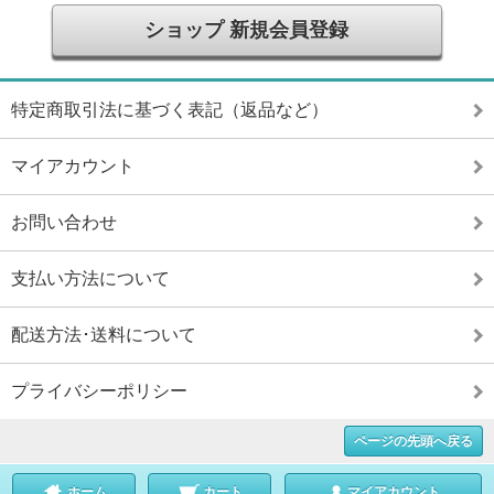
ショップ 新規会員登録
特定商取引法に基づく表記（返品など）
マイアカウント
お問い合わせ
支払い方法について
配送方法･送料について
プライバシーポリシー
ページの先頭へ戻る
ホーム
カート
マイアカウント