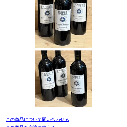
この商品について問い合わせる