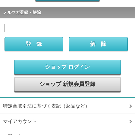
メルマガ登録・解除
ショップ ログイン
ショップ 新規会員登録
特定商取引法に基づく表記（返品など）
マイアカウント