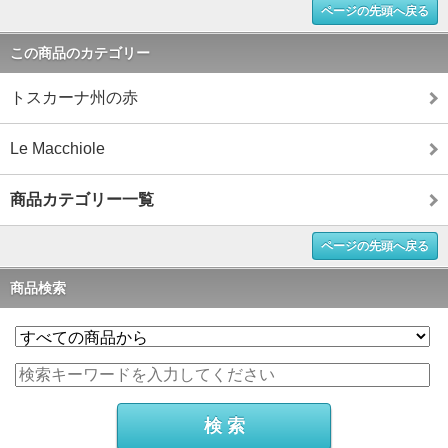
ページの先頭へ戻る
この商品のカテゴリー
トスカーナ州の赤
Le Macchiole
商品カテゴリー一覧
ページの先頭へ戻る
商品検索