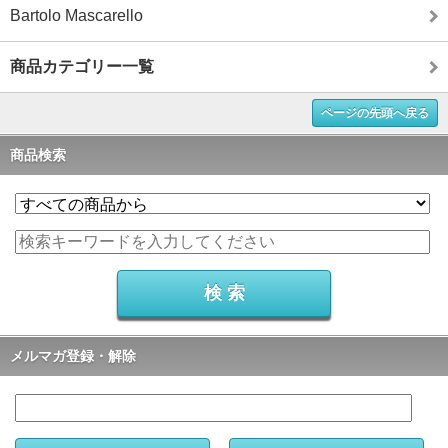
Bartolo Mascarello
商品カテゴリー一覧
ページの先頭へ戻る
商品検索
メルマガ登録・解除