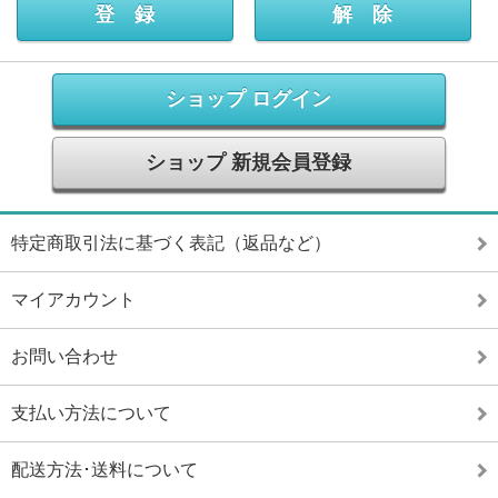
ショップ ログイン
ショップ 新規会員登録
特定商取引法に基づく表記（返品など）
マイアカウント
お問い合わせ
支払い方法について
配送方法･送料について