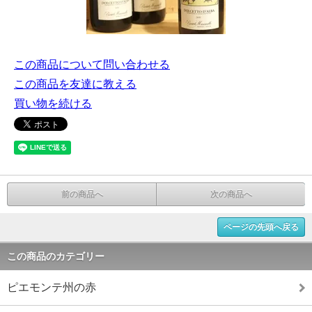
この商品について問い合わせる
この商品を友達に教える
買い物を続ける
前の商品へ
次の商品へ
ページの先頭へ戻る
この商品のカテゴリー
ピエモンテ州の赤