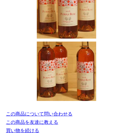
この商品について問い合わせる
この商品を友達に教える
買い物を続ける