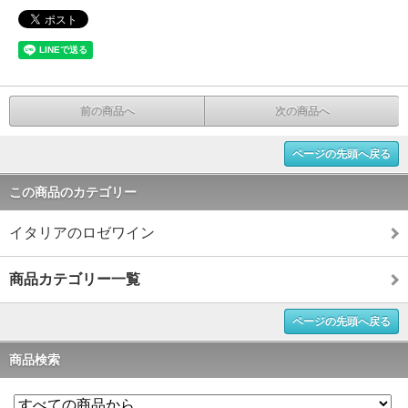
前の商品へ
次の商品へ
ページの先頭へ戻る
この商品のカテゴリー
イタリアのロゼワイン
商品カテゴリー一覧
ページの先頭へ戻る
商品検索