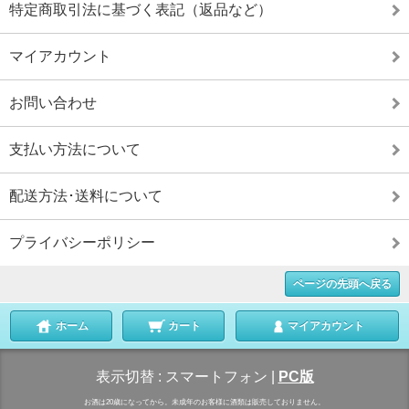
特定商取引法に基づく表記（返品など）
マイアカウント
お問い合わせ
支払い方法について
配送方法･送料について
プライバシーポリシー
ページの先頭へ戻る
ホーム
カート
マイアカウント
表示切替 :
スマートフォン
|
PC版
お酒は20歳になってから。未成年のお客様に酒類は販売しておりません。