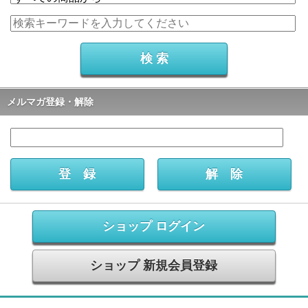
メルマガ登録・解除
ショップ ログイン
ショップ 新規会員登録