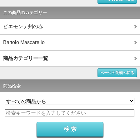
この商品のカテゴリー
ピエモンテ州の赤
Bartolo Mascarello
商品カテゴリー一覧
ページの先頭へ戻る
商品検索