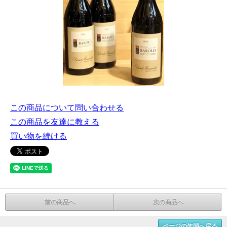
この商品について問い合わせる
この商品を友達に教える
買い物を続ける
前の商品へ
次の商品へ
ページの先頭へ戻る