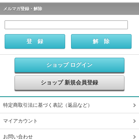
メルマガ登録・解除
ショップ ログイン
ショップ 新規会員登録
特定商取引法に基づく表記（返品など）
マイアカウント
お問い合わせ