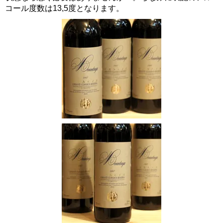
コール度数は13,5度となります。