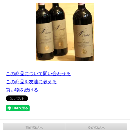
この商品について問い合わせる
この商品を友達に教える
買い物を続ける
前の商品へ
次の商品へ