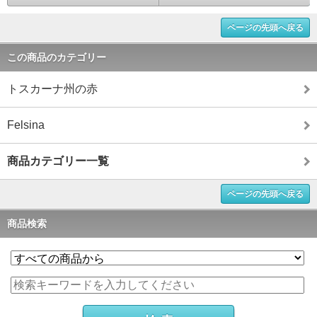
ページの先頭へ戻る
この商品のカテゴリー
トスカーナ州の赤
Felsina
商品カテゴリー一覧
ページの先頭へ戻る
商品検索