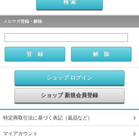
メルマガ登録・解除
ショップ ログイン
ショップ 新規会員登録
特定商取引法に基づく表記（返品など）
マイアカウント