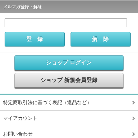
メルマガ登録・解除
ショップ ログイン
ショップ 新規会員登録
特定商取引法に基づく表記（返品など）
マイアカウント
お問い合わせ