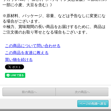
一部に小麦、大豆を含む）》
※原材料、パッケージ、容量、などは予告なしに変更にな
る場合がございます。
※極力、賞味期間の長い商品をお届けするために、商品は
ご注文後のお取り寄せとなる場合もございます。
この商品について問い合わせる
この商品を友達に教える
買い物を続ける
前の商品へ
次の商品へ
ページの先頭へ戻る