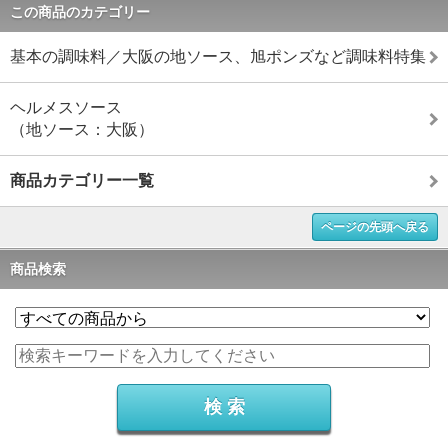
この商品のカテゴリー
基本の調味料／大阪の地ソース、旭ポンズなど調味料特集
ヘルメスソース
（地ソース：大阪）
商品カテゴリー一覧
ページの先頭へ戻る
商品検索