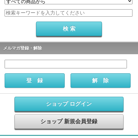
メルマガ登録・解除
ショップ ログイン
ショップ 新規会員登録