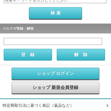
メルマガ登録・解除
ショップ ログイン
ショップ 新規会員登録
特定商取引法に基づく表記（返品など）