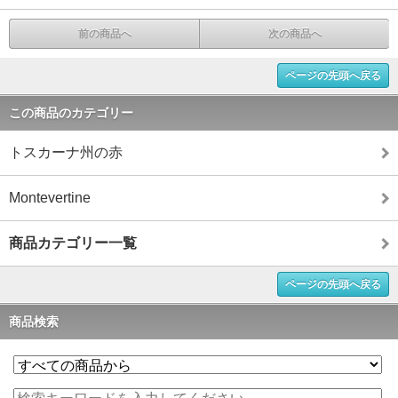
前の商品へ
次の商品へ
ページの先頭へ戻る
この商品のカテゴリー
トスカーナ州の赤
Montevertine
商品カテゴリー一覧
ページの先頭へ戻る
商品検索