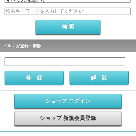
メルマガ登録・解除
ショップ ログイン
ショップ 新規会員登録