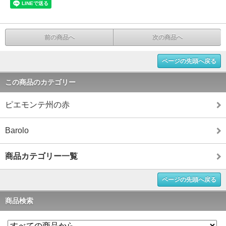
前の商品へ
次の商品へ
ページの先頭へ戻る
この商品のカテゴリー
ピエモンテ州の赤
Barolo
商品カテゴリー一覧
ページの先頭へ戻る
商品検索