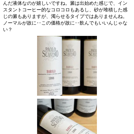
んだ液体なのが嬉しいですね。澱は出始めた感じで、イン
スタントコーヒー的なコロコロもあるし、砂が堆積した感
じの澱もありますが、濁らせるタイプではありませんね。
ノーマルが故に‥この価格が故に‥飲んでもいいんじゃな
い？