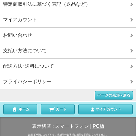
特定商取引法に基づく表記（返品など）
マイアカウント
お問い合わせ
支払い方法について
配送方法･送料について
プライバシーポリシー
ページの先頭へ戻る
ホーム
カート
マイアカウント
表示切替 :
スマートフォン
|
PC版
お酒は20歳になってから。未成年のお客様に酒類は販売しておりません。