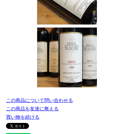
この商品について問い合わせる
この商品を友達に教える
買い物を続ける