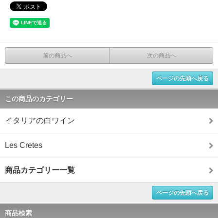
前の商品へ
次の商品へ
ページの先頭へ戻る
この商品のカテゴリー
イタリアの白ワイン
Les Cretes
商品カテゴリー一覧
ページの先頭へ戻る
商品検索