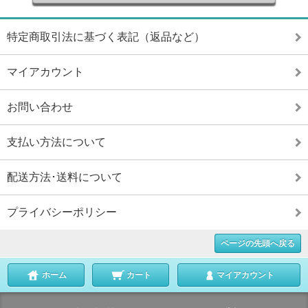
特定商取引法に基づく表記（返品など）
マイアカウント
お問い合わせ
支払い方法について
配送方法･送料について
プライバシーポリシー
ページの先頭へ戻る
ホーム
カート
マイアカウント