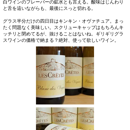
白ワインのフレーバーの鉱水とも言える。酸味はじんわり
と舌を這いながらも、最後にスっと切れる。
グラス半分だけの四日目はキンキン・オヴァチュア。まっ
たく問題なく美味しい。スクリューキャップはもちろんキ
ッチリと閉めてるが、抜けることはないね。ギリギリグラ
スワインの価格で納まる？絶対、使って欲しいワイン。