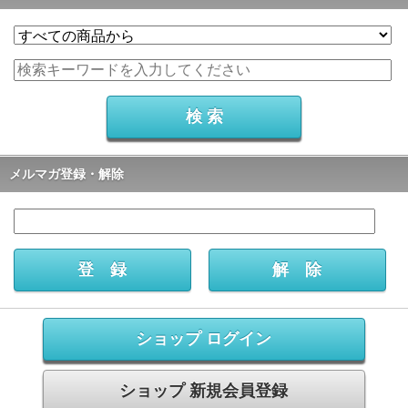
メルマガ登録・解除
ショップ ログイン
ショップ 新規会員登録