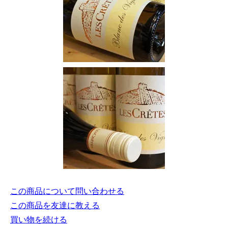
この商品について問い合わせる
この商品を友達に教える
買い物を続ける