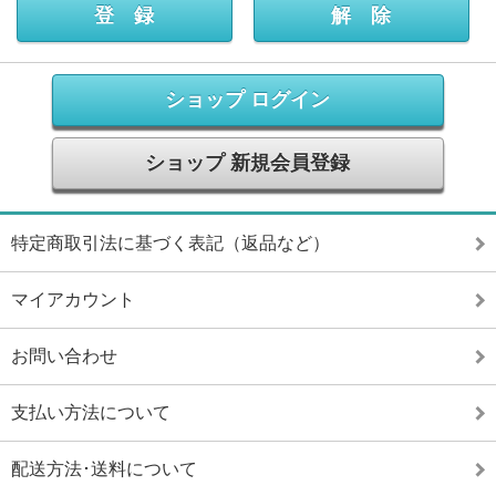
ショップ ログイン
ショップ 新規会員登録
特定商取引法に基づく表記（返品など）
マイアカウント
お問い合わせ
支払い方法について
配送方法･送料について