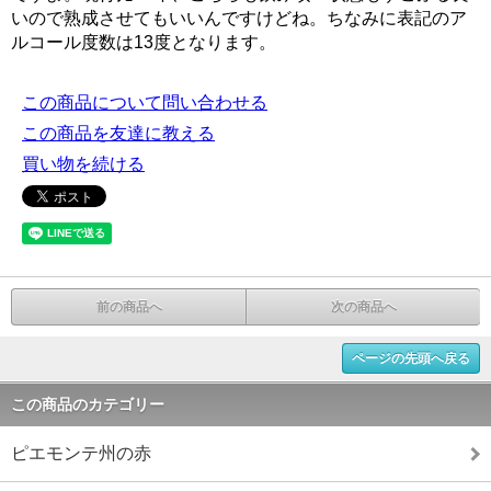
いので熟成させてもいいんですけどね。ちなみに表記のア
ルコール度数は13度となります。
この商品について問い合わせる
この商品を友達に教える
買い物を続ける
前の商品へ
次の商品へ
ページの先頭へ戻る
この商品のカテゴリー
ピエモンテ州の赤