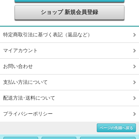
ショップ 新規会員登録
特定商取引法に基づく表記（返品など）
マイアカウント
お問い合わせ
支払い方法について
配送方法･送料について
プライバシーポリシー
ページの先頭へ戻る