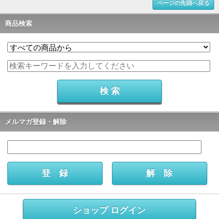
ページの先頭へ戻る
商品検索
メルマガ登録・解除
ショップ ログイン