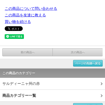
この商品について問い合わせる
この商品を友達に教える
買い物を続ける
前の商品へ
次の商品へ
ページの先頭へ戻る
この商品のカテゴリー
サルディーニャ州の赤
商品カテゴリー一覧