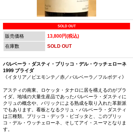
SOLD OUT
販売価格
13,800円(税込)
在庫数
SOLD OUT
バルベーラ・ダスティ・ブリッコ・デル・ウッチェローネ
1999 ブライダ
《イタリア／ピエモンテ／赤／バルベーラ／フルボディ》
アスティの南東、ロケッタ・タナロに居を構えるのがブラ
イダ。地域の大量生産品であったバルベーラ・ダスティに
クリュの概念や、バリックによる熟成を取り入れた革新派
でもあります。看板となるクリュ・バルベーラ・ダスティ
は三種類。ブリッコ・デッラ・ビゴッタと、このブリッ
コ・デル・ウッチェローネ、そしてアイ・スーマとなりま
す。