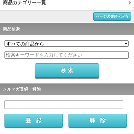
商品カテゴリー一覧
ページの先頭へ戻る
商品検索
メルマガ登録・解除