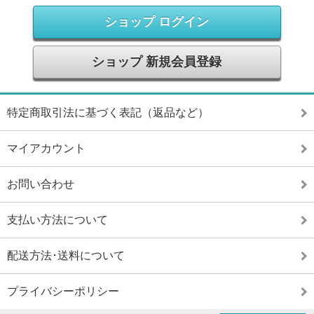
ショップ ログイン
ショップ 新規会員登録
特定商取引法に基づく表記（返品など）
マイアカウント
お問い合わせ
支払い方法について
配送方法･送料について
プライバシーポリシー