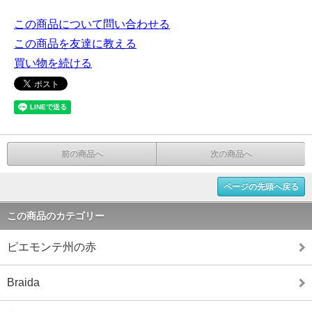
この商品について問い合わせる
この商品を友達に教える
買い物を続ける
前の商品へ
次の商品へ
ページの先頭へ戻る
この商品のカテゴリー
ピエモンテ州の赤
Braida