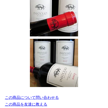
この商品について問い合わせる
この商品を友達に教える