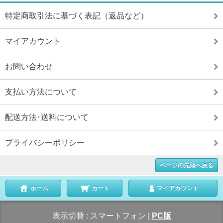
特定商取引法に基づく表記（返品など）
マイアカウント
お問い合わせ
支払い方法について
配送方法･送料について
プライバシーポリシー
ページの先頭へ戻る
ホーム
カート
マイアカウント
表示切替 :
スマートフォン
|
PC版