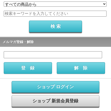
メルマガ登録・解除
ショップ ログイン
ショップ 新規会員登録