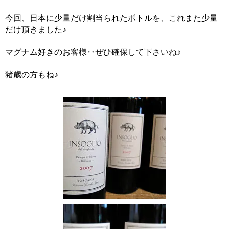
今回、日本に少量だけ割当られたボトルを、これまた少量
だけ頂きました♪
マグナム好きのお客様‥ぜひ確保して下さいね♪
猪歳の方もね♪