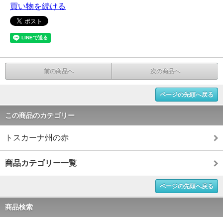
買い物を続ける
前の商品へ
次の商品へ
ページの先頭へ戻る
この商品のカテゴリー
トスカーナ州の赤
商品カテゴリー一覧
ページの先頭へ戻る
商品検索