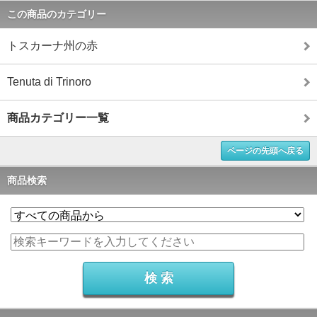
この商品のカテゴリー
トスカーナ州の赤
Tenuta di Trinoro
商品カテゴリー一覧
ページの先頭へ戻る
商品検索