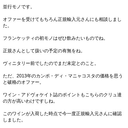
並行モノです。
オファーを受けてもちろん正規輸入元さんにも相談しまし
た。
フランケッティの初モノはぜひ飲みたいものでね。
正規さんとして扱いの予定の有無をね。
ヴィニタリー前でしたのでまだ未定とのこと。
ただ、2013年のカンポ・ディ・マニャコスタの価格を思う
と破格のオファー。
ワイン・アドヴォケイト誌のポイントもこちらのクリュ達
の方が高いわけですしね。
このワインが入荷した時点で今一度正規輸入元さんに確認
しました。