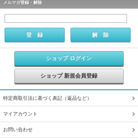
メルマガ登録・解除
ショップ ログイン
ショップ 新規会員登録
特定商取引法に基づく表記（返品など）
マイアカウント
お問い合わせ