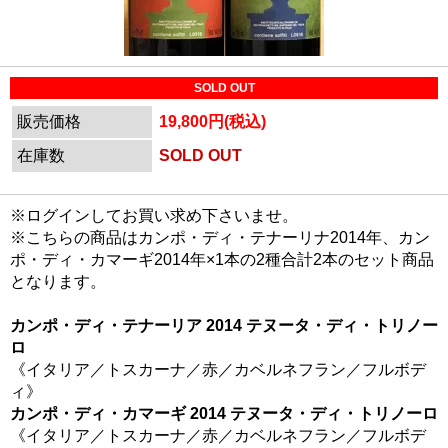
SOLD OUT
販売価格
19,800円(税込)
在庫数
SOLD OUT
※ログインしてお買い求め下さいませ。
※こちらの商品はカンポ・ディ・テナーリナ2014年、カン
ポ・ディ・カマーギ2014年×1本の2種合計2本のセット商品
となります。
カンポ・ディ・テナーリア 2014 テヌータ・ディ・トリノー
ロ
《イタリア／トスカーナ／赤／カベルネフラン／フルボデ
ィ》
カンポ・ディ・カマーギ 2014 テヌータ・ディ・トリノーロ
《イタリア／トスカーナ／赤／カベルネフラン／フルボデ