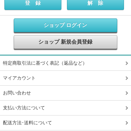
ショップ ログイン
ショップ 新規会員登録
特定商取引法に基づく表記（返品など）
マイアカウント
お問い合わせ
支払い方法について
配送方法･送料について