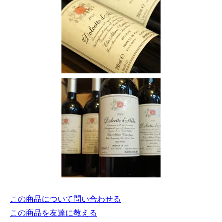
この商品について問い合わせる
この商品を友達に教える