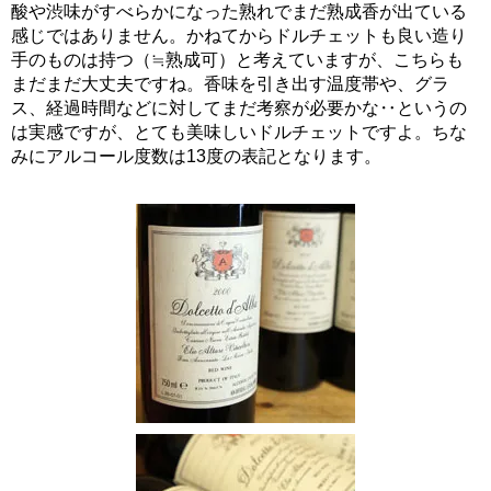
酸や渋味がすべらかになった熟れでまだ熟成香が出ている
感じではありません。かねてからドルチェットも良い造り
手のものは持つ（≒熟成可）と考えていますが、こちらも
まだまだ大丈夫ですね。香味を引き出す温度帯や、グラ
ス、経過時間などに対してまだ考察が必要かな‥というの
は実感ですが、とても美味しいドルチェットですよ。ちな
みにアルコール度数は13度の表記となります。