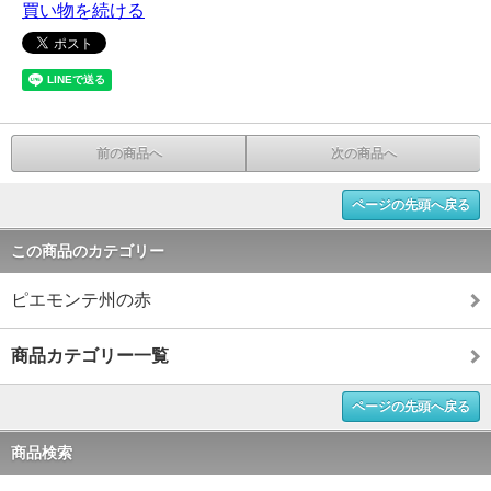
買い物を続ける
前の商品へ
次の商品へ
ページの先頭へ戻る
この商品のカテゴリー
ピエモンテ州の赤
商品カテゴリー一覧
ページの先頭へ戻る
商品検索