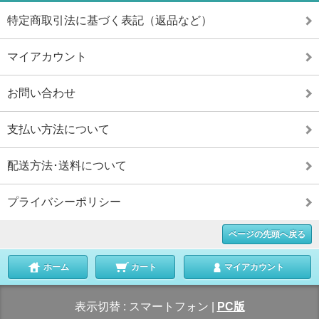
特定商取引法に基づく表記（返品など）
マイアカウント
お問い合わせ
支払い方法について
配送方法･送料について
プライバシーポリシー
ページの先頭へ戻る
ホーム
カート
マイアカウント
表示切替 :
スマートフォン
|
PC版