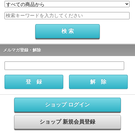
メルマガ登録・解除
ショップ ログイン
ショップ 新規会員登録