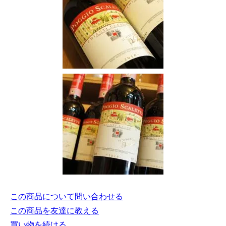
この商品について問い合わせる
この商品を友達に教える
買い物を続ける