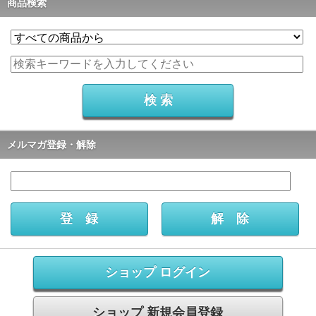
商品検索
メルマガ登録・解除
ショップ ログイン
ショップ 新規会員登録