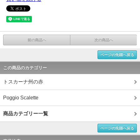
前の商品へ
次の商品へ
ページの先頭へ戻る
この商品のカテゴリー
トスカーナ州の赤
Poggio Scalette
商品カテゴリー一覧
ページの先頭へ戻る