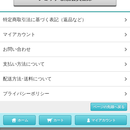
特定商取引法に基づく表記（返品など）
マイアカウント
お問い合わせ
支払い方法について
配送方法･送料について
プライバシーポリシー
ページの先頭へ戻る
ホーム
カート
マイアカウント