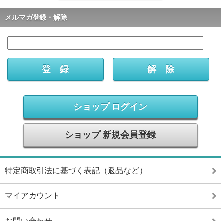
メルマガ登録・解除
ショップ ログイン
ショップ 新規会員登録
特定商取引法に基づく表記（返品など）
マイアカウント
お問い合わせ