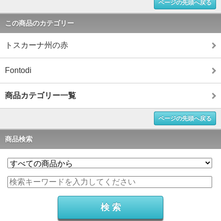
ページの先頭へ戻る
この商品のカテゴリー
トスカーナ州の赤
Fontodi
商品カテゴリー一覧
ページの先頭へ戻る
商品検索