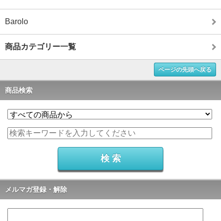
Barolo
商品カテゴリー一覧
ページの先頭へ戻る
商品検索
メルマガ登録・解除