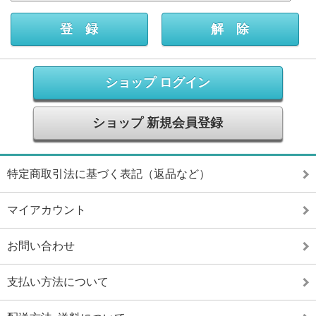
ショップ ログイン
ショップ 新規会員登録
特定商取引法に基づく表記（返品など）
マイアカウント
お問い合わせ
支払い方法について