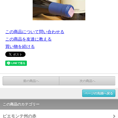
この商品について問い合わせる
この商品を友達に教える
買い物を続ける
前の商品へ
次の商品へ
ページの先頭へ戻る
この商品のカテゴリー
ピエモンテ州の赤