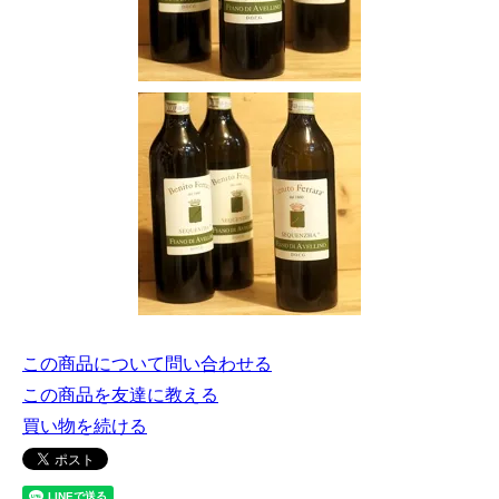
この商品について問い合わせる
この商品を友達に教える
買い物を続ける