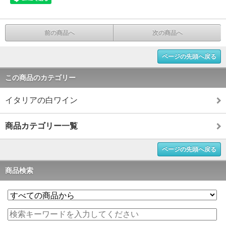
前の商品へ
次の商品へ
ページの先頭へ戻る
この商品のカテゴリー
イタリアの白ワイン
商品カテゴリー一覧
ページの先頭へ戻る
商品検索