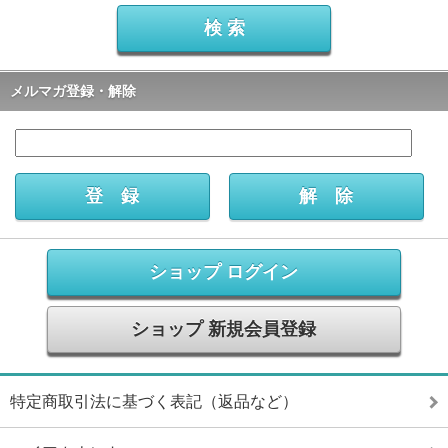
メルマガ登録・解除
ショップ ログイン
ショップ 新規会員登録
特定商取引法に基づく表記（返品など）