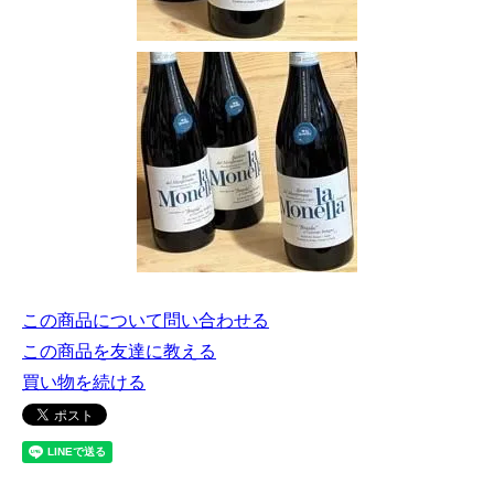
この商品について問い合わせる
この商品を友達に教える
買い物を続ける