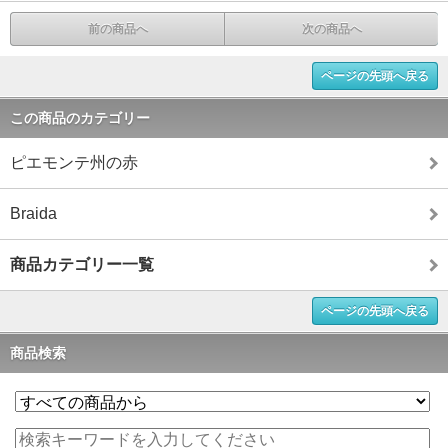
前の商品へ
次の商品へ
ページの先頭へ戻る
この商品のカテゴリー
ピエモンテ州の赤
Braida
商品カテゴリー一覧
ページの先頭へ戻る
商品検索