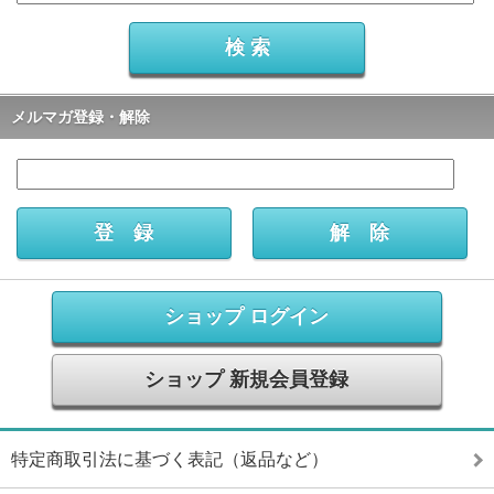
メルマガ登録・解除
ショップ ログイン
ショップ 新規会員登録
特定商取引法に基づく表記（返品など）