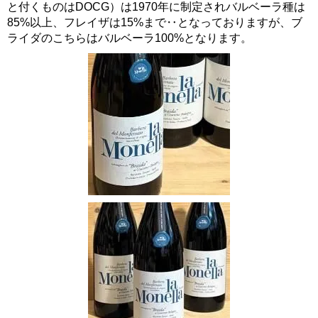
と付くものはDOCG）は1970年に制定されバルベーラ種は
85%以上、フレイザは15%まで‥となっておりますが、ブ
ライダのこちらはバルベーラ100%となります。