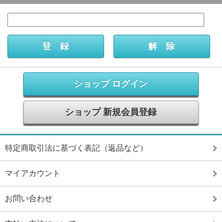
ショップ ログイン
ショップ 新規会員登録
特定商取引法に基づく表記（返品など）
マイアカウント
お問い合わせ