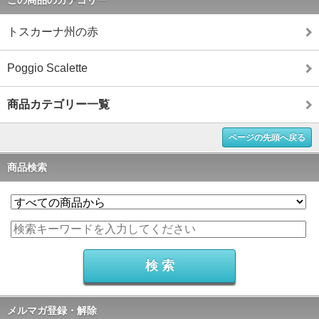
この商品のカテゴリー
トスカーナ州の赤
Poggio Scalette
商品カテゴリー一覧
ページの先頭へ戻る
商品検索
メルマガ登録・解除