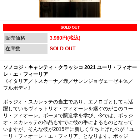
SOLD OUT
販売価格
3,980円(税込)
在庫数
SOLD OUT
ソノコジ・キャンティ・クラッシコ 2021 ユーリ・フィオー
レ・エ・フィーリア
《イタリア／トスカーナ／赤／サンンジョヴェーゼ主体／
フルボディ》
ポッジオ・スカレッテの当主であり、エノロゴとしても活
躍しているヴィットリオ・フィオーレを継ぐのがこのユー
リ・フィオーレ。ボーヌで醸造学を学び、今では、ポッジ
オ・スカレッテの作品もすでに彼の手によるものとなって
いますが、そんな彼が2015年に新しく立ち上げたのが「ユ
ーリ・フィオーレ・エ・フィリア」となります。ポッジ