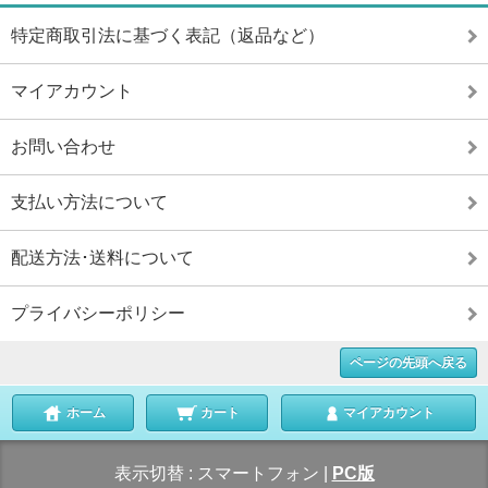
特定商取引法に基づく表記（返品など）
マイアカウント
お問い合わせ
支払い方法について
配送方法･送料について
プライバシーポリシー
ページの先頭へ戻る
ホーム
カート
マイアカウント
表示切替 :
スマートフォン
|
PC版