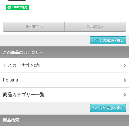
前の商品へ
次の商品へ
ページの先頭へ戻る
この商品のカテゴリー
トスカーナ州の赤
Felsina
商品カテゴリー一覧
ページの先頭へ戻る
商品検索