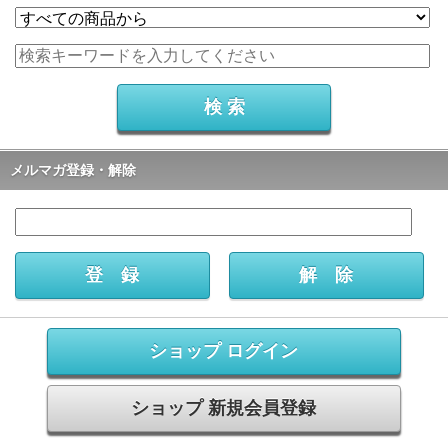
メルマガ登録・解除
ショップ ログイン
ショップ 新規会員登録