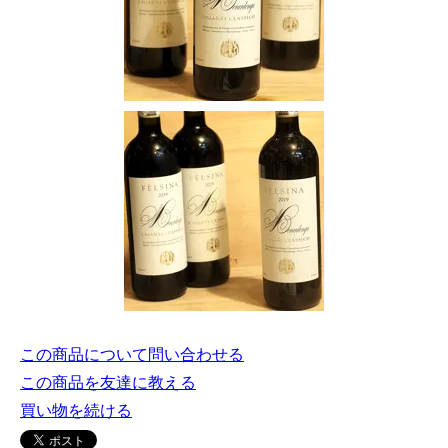
この商品について問い合わせる
この商品を友達に教える
買い物を続ける