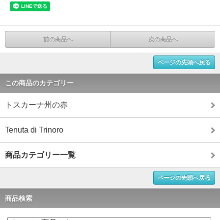
前の商品へ
次の商品へ
ページの先頭へ戻る
この商品のカテゴリー
トスカーナ州の赤
Tenuta di Trinoro
商品カテゴリー一覧
ページの先頭へ戻る
商品検索