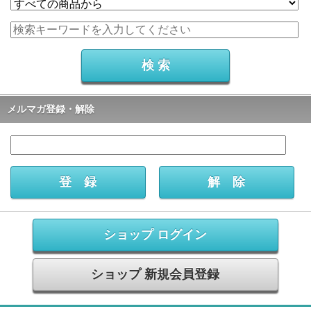
メルマガ登録・解除
ショップ ログイン
ショップ 新規会員登録