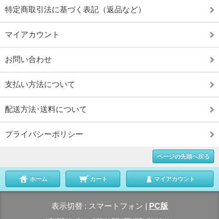
特定商取引法に基づく表記（返品など）
マイアカウント
お問い合わせ
支払い方法について
配送方法･送料について
プライバシーポリシー
ページの先頭へ戻る
ホーム
カート
マイアカウント
表示切替 :
スマートフォン
|
PC版