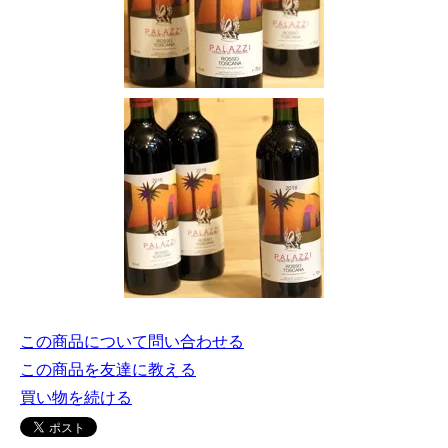
この商品について問い合わせる
この商品を友達に教える
買い物を続ける