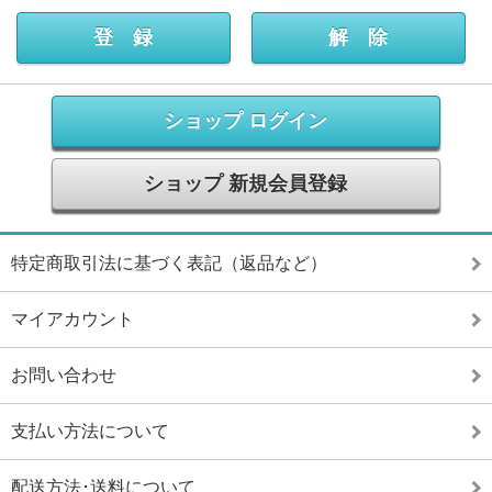
ショップ ログイン
ショップ 新規会員登録
特定商取引法に基づく表記（返品など）
マイアカウント
お問い合わせ
支払い方法について
配送方法･送料について